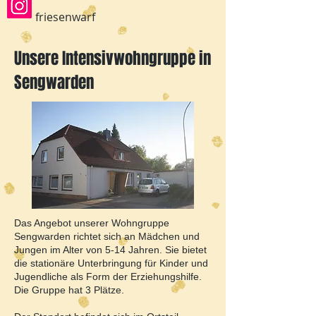
friesenwarf
Unsere Intensivwohngruppe in
Sengwarden
Das Angebot unserer Wohngruppe
Sengwarden richtet sich an Mädchen und
Jungen im Alter von 5-14 Jahren. Sie bietet
die stationäre Unterbringung für Kinder und
Jugendliche als Form der Erziehungshilfe.
Die Gruppe hat 3 Plätze.