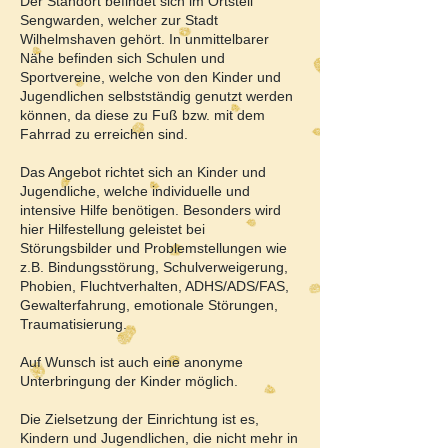
Der Standort befindet sich im Ortsteil
Sengwarden, welcher zur Stadt
Wilhelmshaven gehört. In unmittelbarer
Nähe befinden sich Schulen und
Sportvereine, welche von den Kinder und
Jugendlichen selbstständig genutzt werden
können, da diese zu Fuß bzw. mit dem
Fahrrad zu erreichen sind.
Das Angebot richtet sich an Kinder und
Jugendliche, welche individuelle und
intensive Hilfe benötigen. Besonders wird
hier Hilfestellung geleistet bei
Störungsbilder und Problemstellungen wie
z.B. Bindungsstörung, Schulverweigerung,
Phobien, Fluchtverhalten, ADHS/ADS/FAS,
Gewalterfahrung, emotionale Störungen,
Traumatisierung.
Auf Wunsch ist auch eine anonyme
Unterbringung der Kinder möglich.
Die Zielsetzung der Einrichtung ist es,
Kindern und Jugendlichen, die nicht mehr in