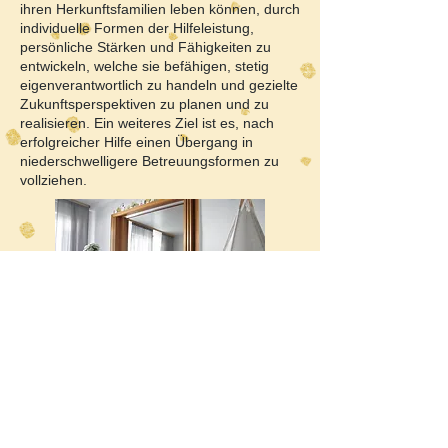
ihren Herkunftsfamilien leben können, durch
individuelle Formen der Hilfeleistung,
persönliche Stärken und Fähigkeiten zu
entwickeln, welche sie befähigen, stetig
eigenverantwortlich zu handeln und gezielte
Zukunftsperspektiven zu planen und zu
realisieren. Ein weiteres Ziel ist es, nach
erfolgreicher Hilfe einen Übergang in
niederschwelligere Betreuungsformen zu
vollziehen.